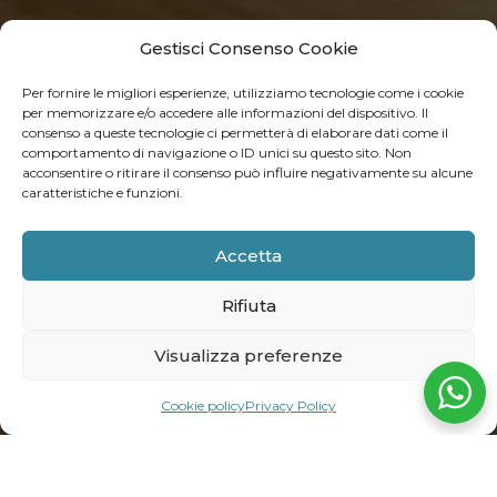
Gestisci Consenso Cookie
Per fornire le migliori esperienze, utilizziamo tecnologie come i cookie
per memorizzare e/o accedere alle informazioni del dispositivo. Il
consenso a queste tecnologie ci permetterà di elaborare dati come il
comportamento di navigazione o ID unici su questo sito. Non
acconsentire o ritirare il consenso può influire negativamente su alcune
caratteristiche e funzioni.
Accetta
Rifiuta
Visualizza preferenze
Cookie policy
Privacy Policy
HOME
| CAMERA ROOMY