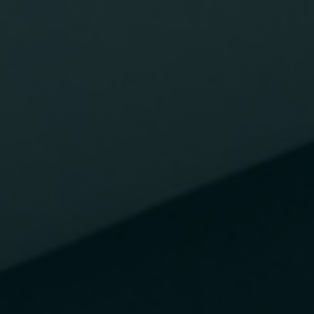
PRENOTA ORA