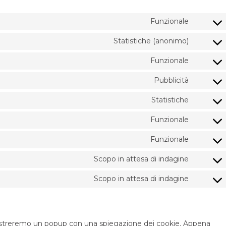
Funzionale
Statistiche (anonimo)
Funzionale
Pubblicità
Statistiche
Funzionale
Funzionale
Scopo in attesa di indagine
Scopo in attesa di indagine
i mostreremo un popup con una spiegazione dei cookie. Appena