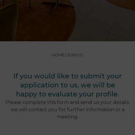
HOME
| JOIN US
If you would like to submit your
application to us, we will be
happy to evaluate your profile.
Please complete this form and send us your details:
we will contact you for further information or a
meeting.