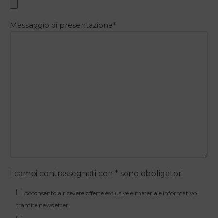
Messaggio di presentazione*
I campi contrassegnati con * sono obbligatori
Acconsento a ricevere offerte esclusive e materiale informativo
tramite newsletter.