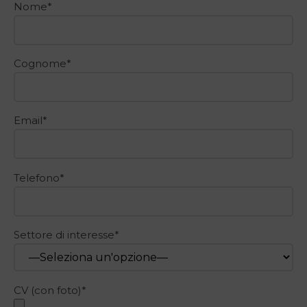
Nome*
Cognome*
Email*
Telefono*
Settore di interesse*
CV (con foto)*